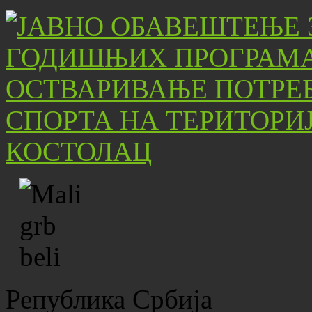
Република Србија