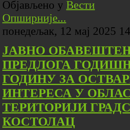
Објављено у
Вести
Опширније...
понедељак, 12 мај 2025 1
JАВНО ОБАВЕШТЕ
ПРЕДЛОГА ГОДИШЊИ
ГОДИНУ ЗА ОСТВА
ИНТЕРЕСА У ОБЛА
ТЕРИТОРИЈИ ГРАД
КОСТОЛАЦ