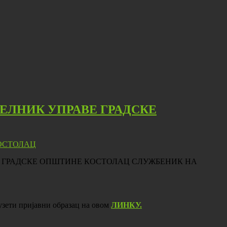
ЧЕЛНИК УПРАВЕ ГРАДСКЕ
ПРАВЕ ГРАДСКЕ ОПШТИНЕ КОСТОЛАЦ СЛУЖБЕНИК НА
узети пријавни образац на овом
ЛИНКУ.