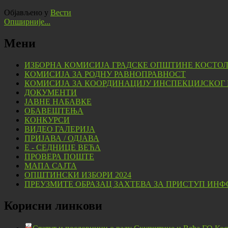
Објављено у
Вести
Опширније...
Мени
ИЗБОРНА КОМИСИЈА ГРАДСКЕ ОПШТИНЕ КОСТО
КОМИСИЈА ЗА РОДНУ РАВНОПРАВНОСТ
КОМИСИЈА ЗА КООРДИНАЦИЈУ ИНСПЕКЦИЈСКОГ
ДОКУМЕНТИ
ЈАВНЕ НАБАВКЕ
ОБАВЕШТЕЊА
КОНКУРСИ
ВИДЕО ГАЛЕРИЈА
ПРИЈАВА / ОДЈАВА
Е - СЕДНИЦЕ ВЕЋА
ПРОВЕРА ПОШТЕ
МАПА САЈТА
ОПШТИНСКИ ИЗБОРИ 2024
ПРЕУЗМИТЕ ОБРАЗАЦ ЗАХТЕВА ЗА ПРИСТУП ИНФ
Корисни линкови