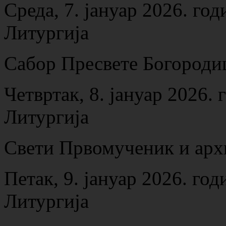
Среда, 7. јануар 2026. год
Литургија
Сабор Пресвете Богороди
Четвртак, 8. јануар 2026. 
Литургија
Свети Првомученик и арх
Петак, 9. јануар 2026. год
Литургија