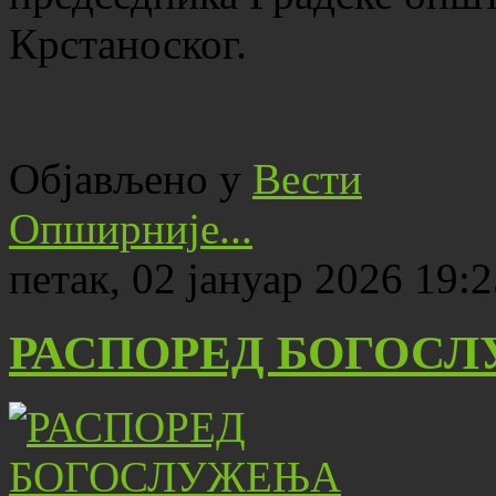
Крстаноског.
Објављено у
Вести
Опширније...
петак, 02 јануар 2026 19:
РАСПОРЕД БОГОСЛУ