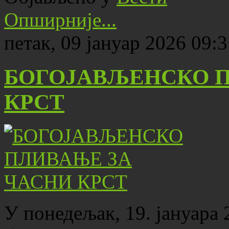
Опширније...
петак, 09 јануар 2026 09:
БОГОЈАВЉЕНСКО П
КРСТ
У понедељак, 19. јануара