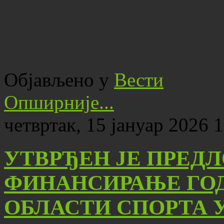
Објављено у
Вести
Опширније...
четвртак, 15 јануар 2026 
УТВРЂЕН ЈЕ ПРЕДЛ
ФИНАНСИРАЊЕ ГО
ОБЛАСТИ СПОРТА У