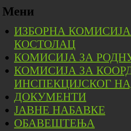
Мени
ИЗБОРНА КОМИСИЈА
КОСТОЛАЦ
КОМИСИЈА ЗА РОДН
КОМИСИЈА ЗА КООР
ИНСПЕКЦИЈСКОГ НА
ДОКУМЕНТИ
ЈАВНЕ НАБАВКЕ
ОБАВЕШТЕЊА