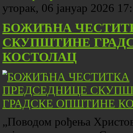
уторак, 06 јануар 2026 17
БОЖИЋНА ЧЕСТИТ
СКУПШТИНЕ ГРАД
КОСТОЛАЦ
„Поводом рођења Христово