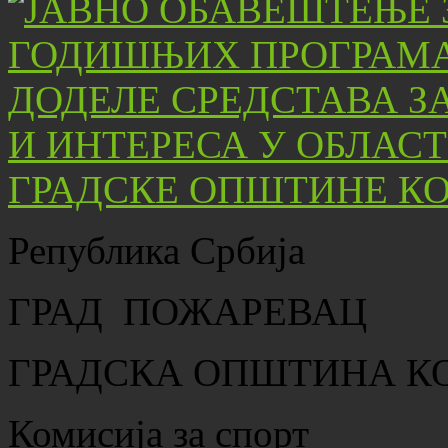
Република Србија
ГРАД ПОЖАРЕВАЦ
ГРАДСКА ОПШТИНА К
Комисија за спорт