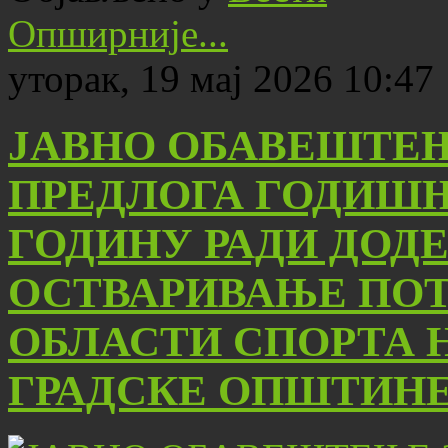
Опширније...
уторак, 19 мај 2026 10:47
ЈАВНО ОБАВЕШТЕ
ПРЕДЛОГА ГОДИШЊИ
ГОДИНУ РАДИ ДОДЕ
ОСТВАРИВАЊЕ ПОТ
ОБЛАСТИ СПОРТА 
ГРАДСКЕ ОПШТИН