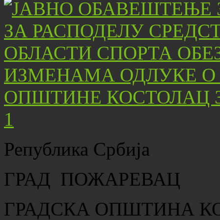
Република Србија
ГРАД ПОЖАРЕВАЦ
ГРАДСКА ОПШТИНА К