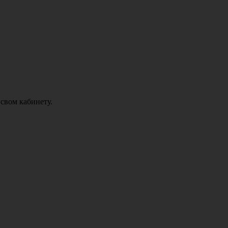
свом кабинету.